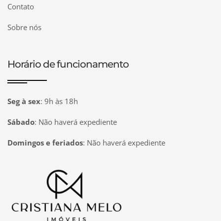
Contato
Sobre nós
Horário de funcionamento
Seg à sex
:
9h às 18h
Sábado
:
Não haverá expediente
Domingos e feriados
:
Não haverá expediente
Página inicial