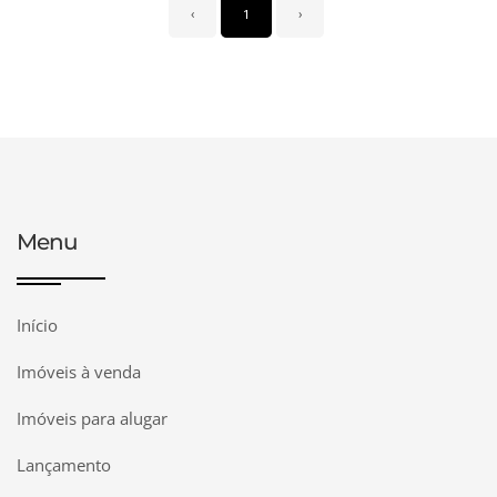
‹
1
›
Menu
Início
Imóveis à venda
Imóveis para alugar
Lançamento