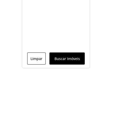
Limpar
Buscar Imóveis
Menu