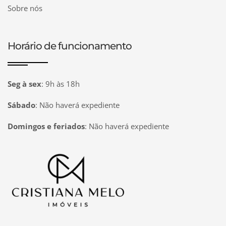
Sobre nós
Horário de funcionamento
Seg à sex
:
9h às 18h
Sábado
:
Não haverá expediente
Domingos e feriados
:
Não haverá expediente
Página inicial