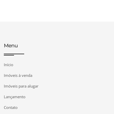
Menu
Início
Imóveis à venda
Imóveis para alugar
Lançamento
Contato