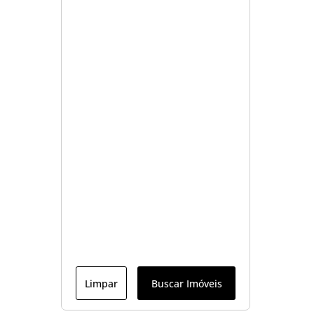
Limpar
Buscar Imóveis