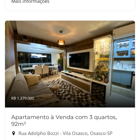
Mais informações
R$ 1.379.000
Apartamento à Venda com 3 quartos,
92m²
Rua Adolpho Bozzi - Vila Osasco, Osasco-SP