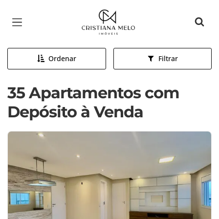
Página inicial
Ordenar
Filtrar
35 Apartamentos com
Depósito à Venda