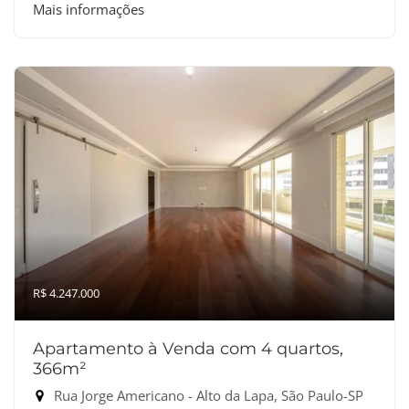
Mais informações
R$ 4.247.000
Apartamento à Venda com 4 quartos,
366m²
Rua Jorge Americano - Alto da Lapa, São Paulo-SP