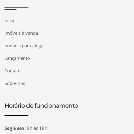
Início
Imóveis à venda
Imóveis para alugar
Lançamento
Contato
Sobre nós
Horário de funcionamento
Seg à sex
:
9h às 18h