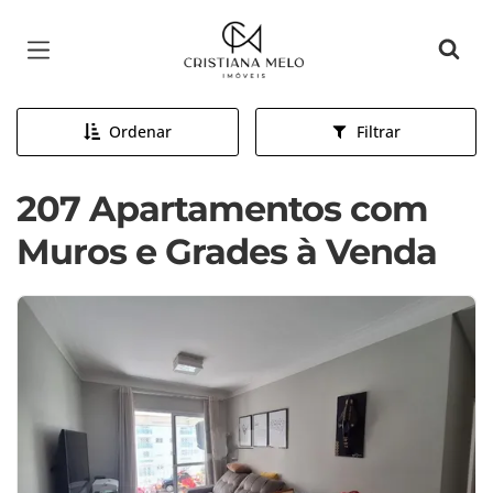
Página inicial
Ordenar
Filtrar
207 Apartamentos com
Muros e Grades à Venda