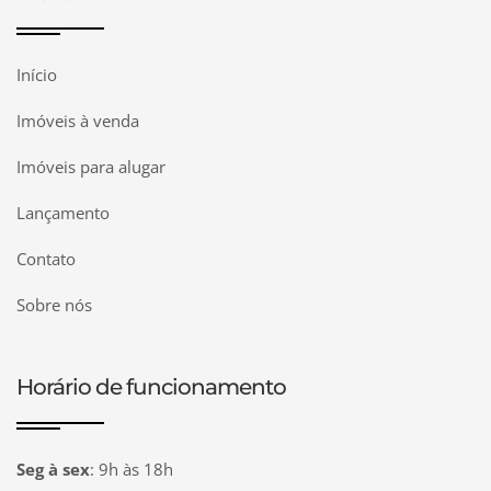
Início
Imóveis à venda
Imóveis para alugar
Lançamento
Contato
Sobre nós
Horário de funcionamento
Seg à sex
:
9h às 18h