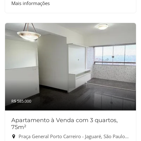
Mais informações
R$ 585.000
Apartamento à Venda com 3 quartos,
75m²
Praça General Porto Carreiro - Jaguaré, São Paulo-SP