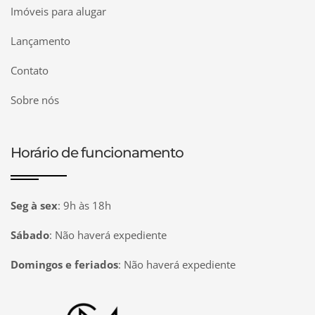
Imóveis para alugar
Lançamento
Contato
Sobre nós
Horário de funcionamento
Seg à sex
:
9h às 18h
Sábado
:
Não haverá expediente
Domingos e feriados
:
Não haverá expediente
Página inicial