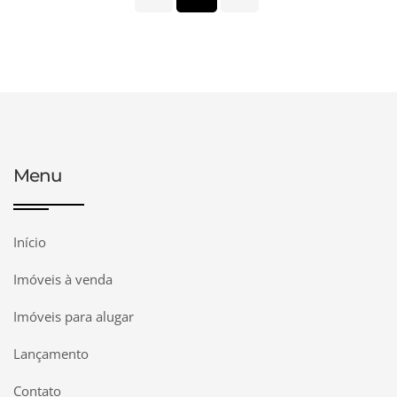
Menu
Início
Imóveis à venda
Imóveis para alugar
Lançamento
Contato