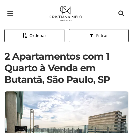
Página inicial
Ordenar
Filtrar
2 Apartamentos com 1
Quarto à Venda em
Butantã, São Paulo, SP