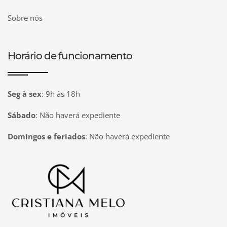
Sobre nós
Horário de funcionamento
Seg à sex
:
9h às 18h
Sábado
:
Não haverá expediente
Domingos e feriados
:
Não haverá expediente
Página inicial