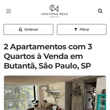
Página inicial
Ordenar
Filtrar
2 Apartamentos com 3
Quartos à Venda em
Butantã, São Paulo, SP