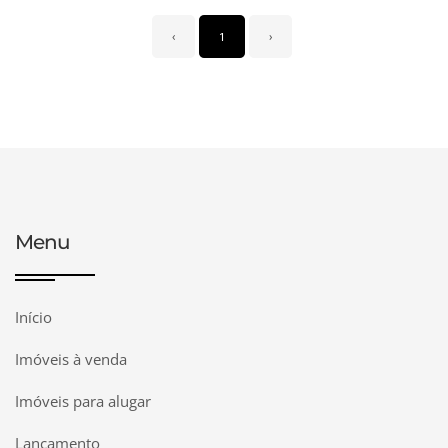
‹
1
›
Menu
Início
Imóveis à venda
Imóveis para alugar
Lançamento