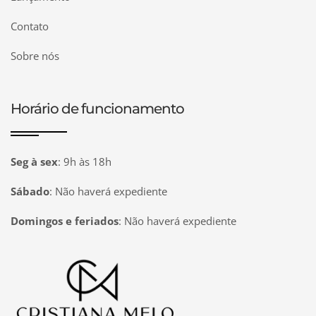
Contato
Sobre nós
Horário de funcionamento
Seg à sex
:
9h às 18h
Sábado
:
Não haverá expediente
Domingos e feriados
:
Não haverá expediente
Página inicial