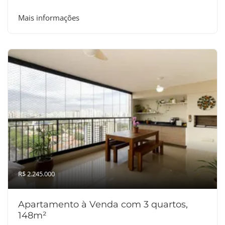
Mais informações
R$ 2.245.000
Apartamento à Venda com 3 quartos,
148m²