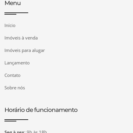
Menu
Início
Imóveis à venda
Imóveis para alugar
Lançamento
Contato
Sobre nós
Horário de funcionamento
Seg à sex
:
9h às 18h