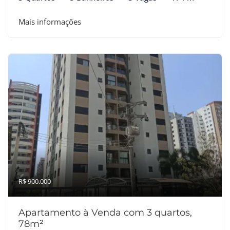
Mais informações
R$ 900.000
Apartamento à Venda com 3 quartos,
78m²