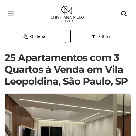
Página inicial
Ordenar
Filtrar
25 Apartamentos com 3
Quartos à Venda em Vila
Leopoldina, São Paulo, SP