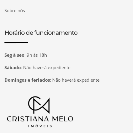
Sobre nós
Horário de funcionamento
Seg à sex
:
9h às 18h
Sábado
:
Não haverá expediente
Domingos e feriados
:
Não haverá expediente
Página inicial