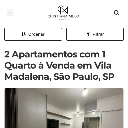
Página inicial
Ordenar
Filtrar
2 Apartamentos com 1
Quarto à Venda em Vila
Madalena, São Paulo, SP