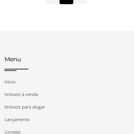
Menu
Início
Imóveis à venda
Imóveis para alugar
Lançamento
Contato