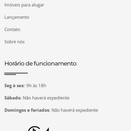
Imóveis para alugar
Lançamento
Contato
Sobre nós
Horário de funcionamento
Seg à sex
:
9h às 18h
Sábado
:
Não haverá expediente
Domingos e feriados
:
Não haverá expediente
Página inicial