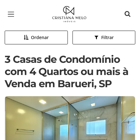
Página inicial
Ordenar
Filtrar
3 Casas de Condomínio
com 4 Quartos ou mais à
Venda em Barueri, SP