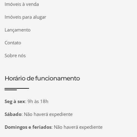
Imóveis à venda
Imóveis para alugar
Lançamento
Contato
Sobre nós
Horário de funcionamento
Seg à sex
:
9h às 18h
Sábado
:
Não haverá expediente
Domingos e feriados
:
Não haverá expediente