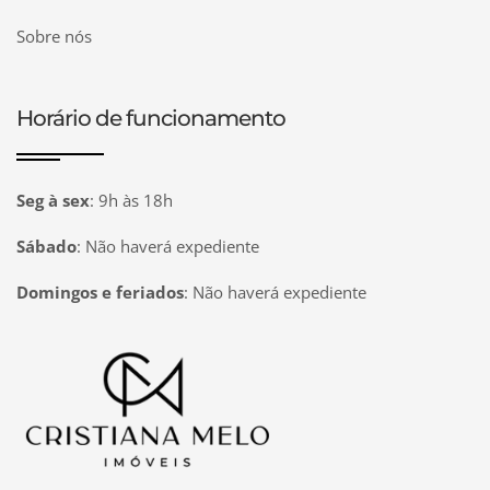
Sobre nós
Horário de funcionamento
Seg à sex
:
9h às 18h
Sábado
:
Não haverá expediente
Domingos e feriados
:
Não haverá expediente
Página inicial