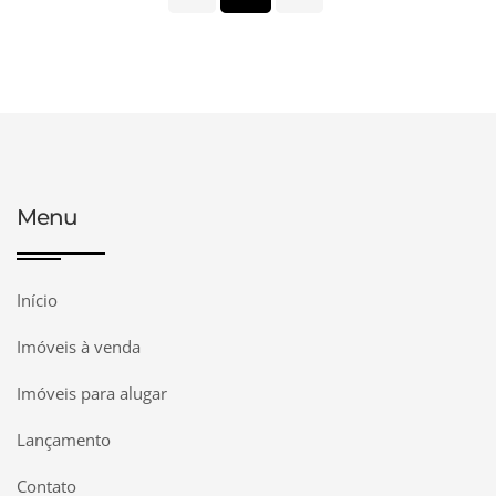
Menu
Início
Imóveis à venda
Imóveis para alugar
Lançamento
Contato