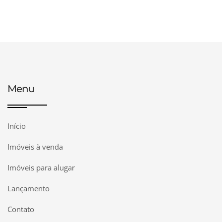
Menu
Início
Imóveis à venda
Imóveis para alugar
Lançamento
Contato