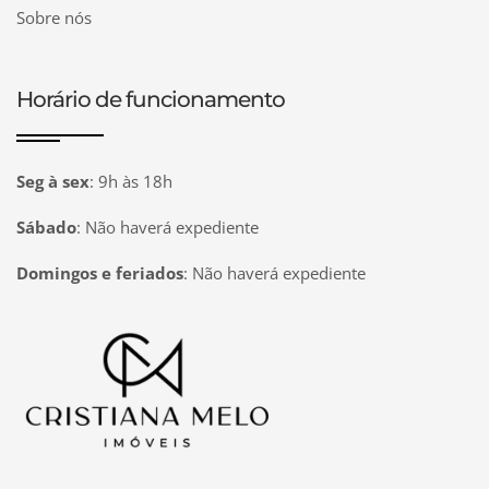
Sobre nós
Horário de funcionamento
Seg à sex
:
9h às 18h
Sábado
:
Não haverá expediente
Domingos e feriados
:
Não haverá expediente
Página inicial