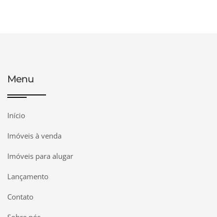
Menu
Início
Imóveis à venda
Imóveis para alugar
Lançamento
Contato