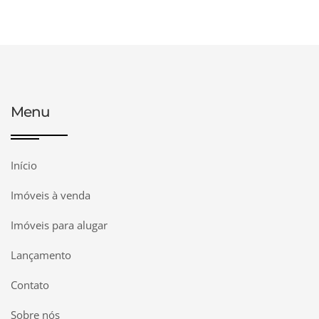
Menu
Início
Imóveis à venda
Imóveis para alugar
Lançamento
Contato
Sobre nós