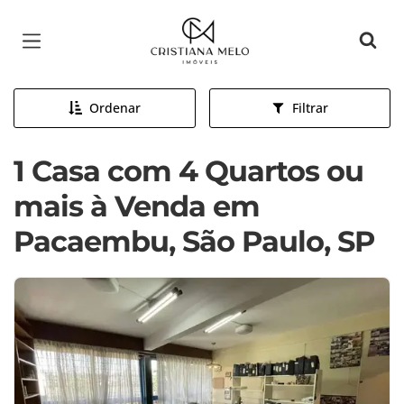
Página inicial
Ordenar
Filtrar
1 Casa com 4 Quartos ou
mais à Venda em
Pacaembu, São Paulo, SP