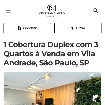
Página inicial
Ordenar
Filtrar
1 Cobertura Duplex com 3
Quartos à Venda em Vila
Andrade, São Paulo, SP