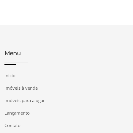
Menu
Início
Imóveis à venda
Imóveis para alugar
Lançamento
Contato