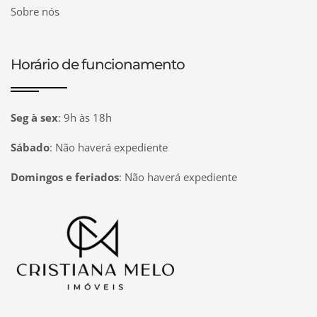
Sobre nós
Horário de funcionamento
Seg à sex
:
9h às 18h
Sábado
:
Não haverá expediente
Domingos e feriados
:
Não haverá expediente
Página inicial