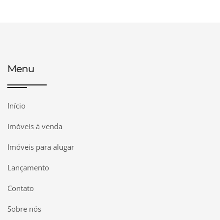
Menu
Início
Imóveis à venda
Imóveis para alugar
Lançamento
Contato
Sobre nós