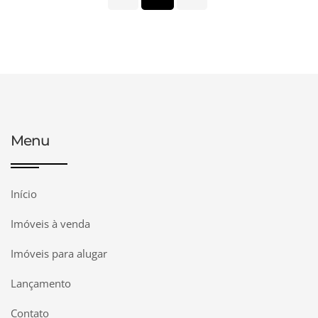
Menu
Início
Imóveis à venda
Imóveis para alugar
Lançamento
Contato