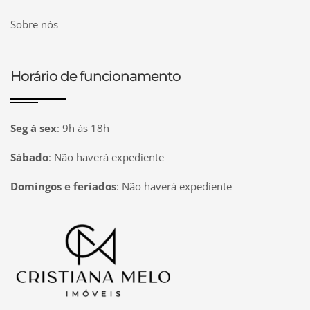
Sobre nós
Horário de funcionamento
Seg à sex
:
9h às 18h
Sábado
:
Não haverá expediente
Domingos e feriados
:
Não haverá expediente
Página inicial