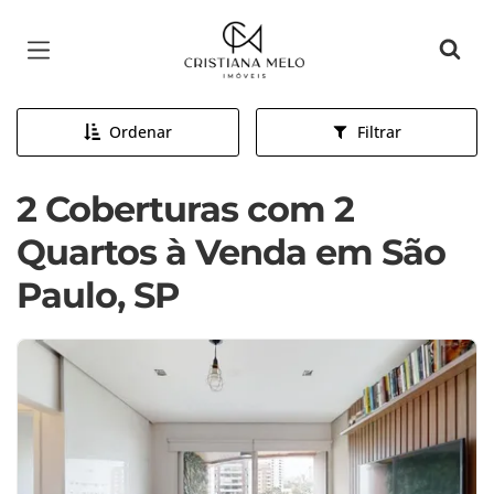
Página inicial
Ordenar
Filtrar
2 Coberturas com 2
Quartos à Venda em São
Paulo, SP