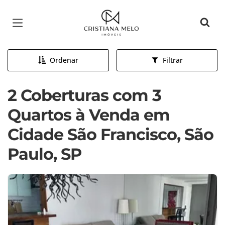
Página inicial
Ordenar
Filtrar
2 Coberturas com 3
Quartos à Venda em
Cidade São Francisco, São
Paulo, SP