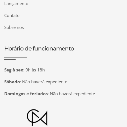
Lançamento
Contato
Sobre nós
Horário de funcionamento
Seg à sex
:
9h às 18h
Sábado
:
Não haverá expediente
Domingos e feriados
:
Não haverá expediente
Página inicial