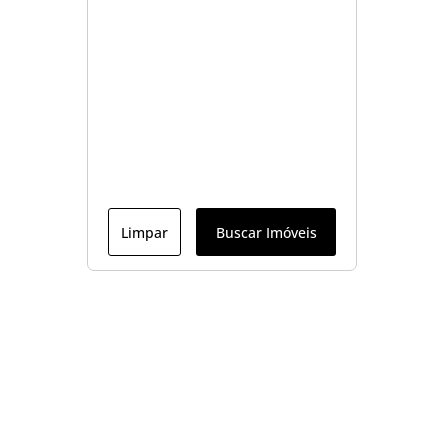
Limpar
Buscar Imóveis
Menu