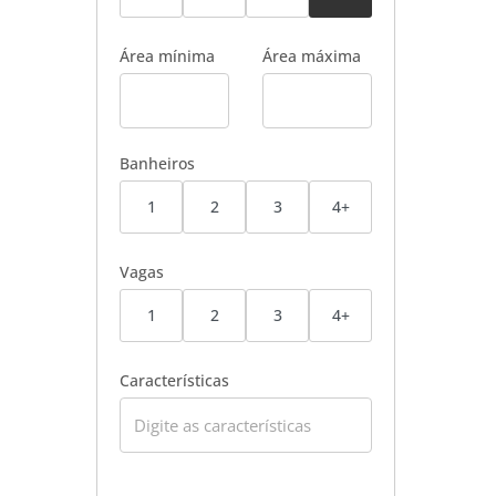
Área mínima
Área máxima
Banheiros
1
2
3
4+
Vagas
1
2
3
4+
Características