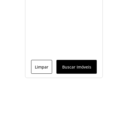
Limpar
Buscar Imóveis
Menu