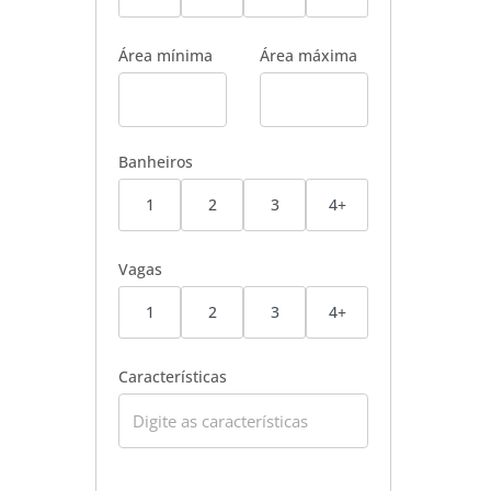
Área mínima
Área máxima
Banheiros
1
2
3
4+
Vagas
1
2
3
4+
Características