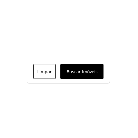
Limpar
Buscar Imóveis
Menu