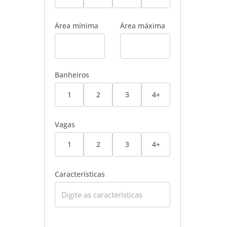
Área mínima
Área máxima
Banheiros
1
2
3
4+
Vagas
1
2
3
4+
Características