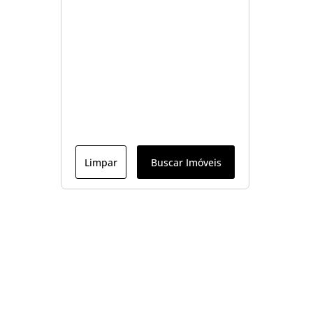
Limpar
Buscar Imóveis
Menu