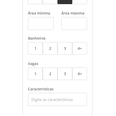
Área mínima
Área máxima
Banheiros
1
2
3
4+
Vagas
1
2
3
4+
Características