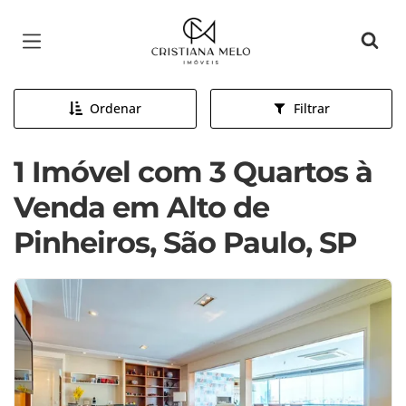
Página inicial
Ordenar
Filtrar
1 Imóvel com 3 Quartos à
Venda em Alto de
Pinheiros, São Paulo, SP