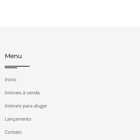
Menu
Início
Imóveis à venda
Imóveis para alugar
Lançamento
Contato