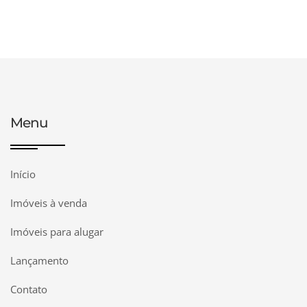
Menu
Início
Imóveis à venda
Imóveis para alugar
Lançamento
Contato