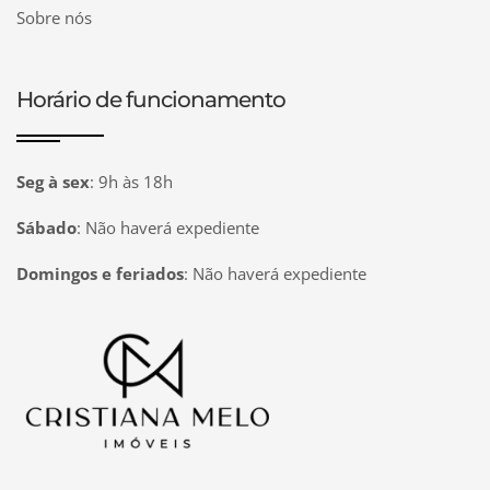
Sobre nós
Horário de funcionamento
Seg à sex
:
9h às 18h
Sábado
:
Não haverá expediente
Domingos e feriados
:
Não haverá expediente
Página inicial