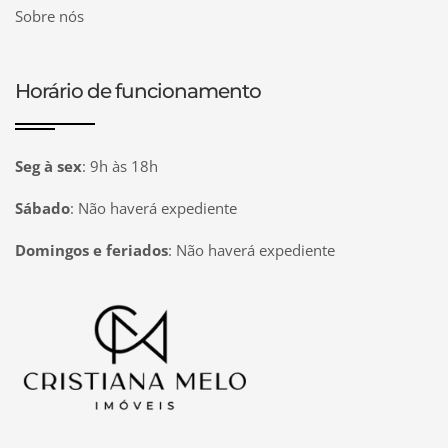
Sobre nós
Horário de funcionamento
Seg à sex
:
9h às 18h
Sábado
:
Não haverá expediente
Domingos e feriados
:
Não haverá expediente
Página inicial