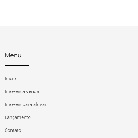
Menu
Início
Imóveis à venda
Imóveis para alugar
Lançamento
Contato