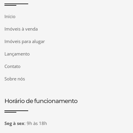
Início
Imóveis à venda
Imóveis para alugar
Lançamento
Contato
Sobre nós
Horário de funcionamento
Seg à sex
:
9h às 18h