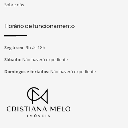
Sobre nós
Horário de funcionamento
Seg à sex
:
9h às 18h
Sábado
:
Não haverá expediente
Domingos e feriados
:
Não haverá expediente
Página inicial