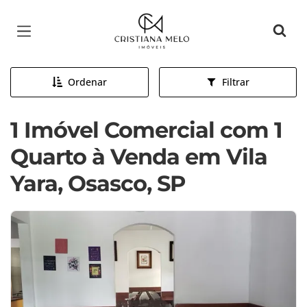
Página inicial
Ordenar
Filtrar
1 Imóvel Comercial com 1
Quarto à Venda em Vila
Yara, Osasco, SP