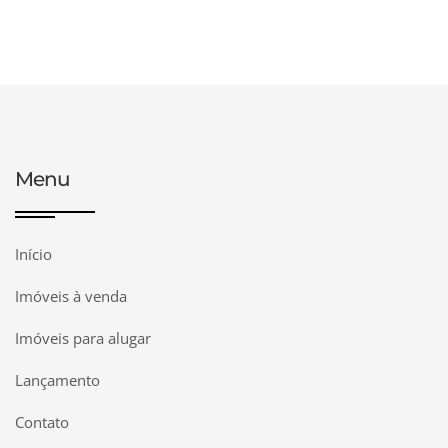
Menu
Início
Imóveis à venda
Imóveis para alugar
Lançamento
Contato