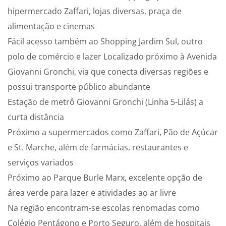
hipermercado Zaffari, lojas diversas, praça de
alimentação e cinemas
Fácil acesso também ao Shopping Jardim Sul, outro
polo de comércio e lazer Localizado próximo à Avenida
Giovanni Gronchi, via que conecta diversas regiões e
possui transporte público abundante
Estação de metrô Giovanni Gronchi (Linha 5-Lilás) a
curta distância
Próximo a supermercados como Zaffari, Pão de Açúcar
e St. Marche, além de farmácias, restaurantes e
serviços variados
Próximo ao Parque Burle Marx, excelente opção de
área verde para lazer e atividades ao ar livre
Na região encontram-se escolas renomadas como
Colégio Pentágono e Porto Seguro, além de hospitais