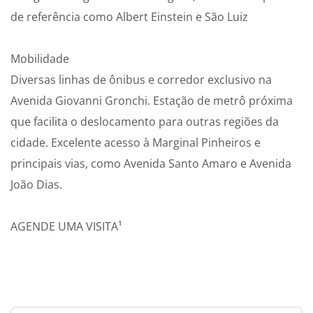
de referência como Albert Einstein e São Luiz
Mobilidade
Diversas linhas de ônibus e corredor exclusivo na
Avenida Giovanni Gronchi. Estação de metrô próxima
que facilita o deslocamento para outras regiões da
cidade. Excelente acesso à Marginal Pinheiros e
principais vias, como Avenida Santo Amaro e Avenida
João Dias.
AGENDE UMA VISITA¹