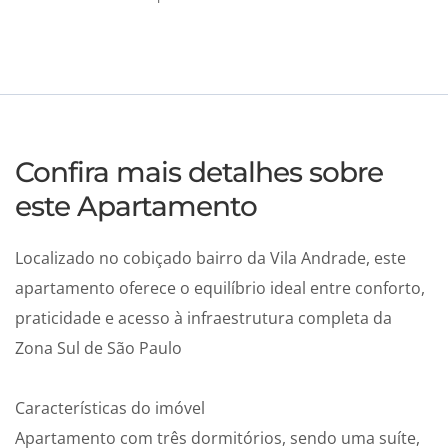
Confira mais detalhes sobre
este Apartamento
Localizado no cobiçado bairro da Vila Andrade, este
apartamento oferece o equilíbrio ideal entre conforto,
praticidade e acesso à infraestrutura completa da
Zona Sul de São Paulo
Características do imóvel
Apartamento com três dormitórios, sendo uma suíte,