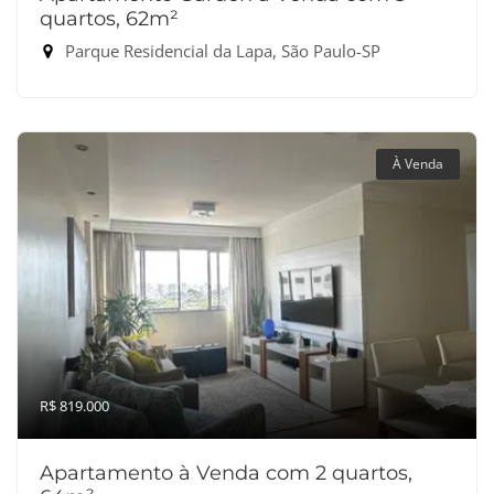
quartos, 62m²
Parque Residencial da Lapa, São Paulo-SP
À Venda
R$ 819.000
Apartamento à Venda com 2 quartos,