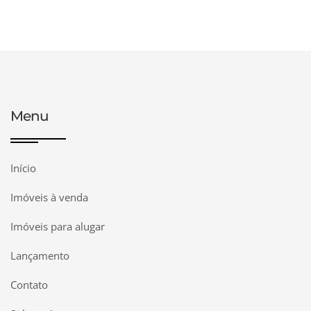
Menu
Início
Imóveis à venda
Imóveis para alugar
Lançamento
Contato