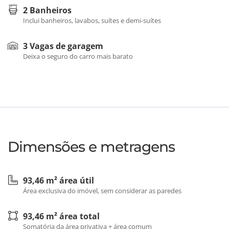
2 Banheiros
Inclui banheiros, lavabos, suítes e demi-suítes
3 Vagas de garagem
Deixa o seguro do carro mais barato
Dimensões e metragens
93,46 m² área útil
Área exclusiva do imóvel, sem considerar as paredes
93,46 m² área total
Somatória da área privativa + área comum