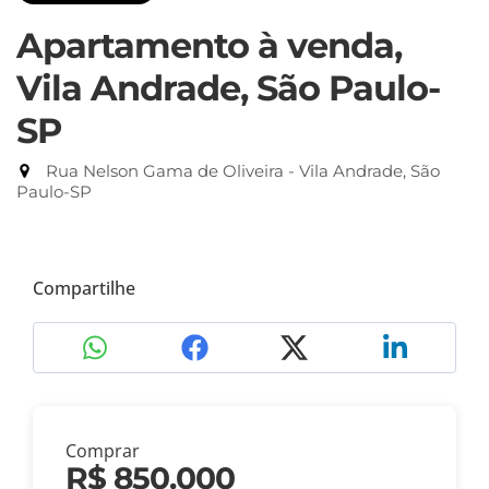
Apartamento à venda,
Vila Andrade, São Paulo-
SP
Rua Nelson Gama de Oliveira - Vila Andrade, São
Paulo-SP
Compartilhe
Comprar
R$ 850.000