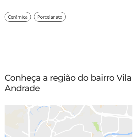
Cerâmica
Porcelanato
Conheça a região do bairro Vila
Andrade