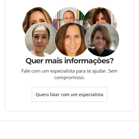
Quer mais informações?
Fale com um especialista para te ajudar. Sem
compromisso.
Quero falar com um especialista