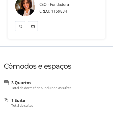
CEO - Fundadora
CRECI: 115983-F
Cômodos e espaços
3 Quartos
Total de dormitórios, incluindo as suítes
1 Suíte
Total de suítes