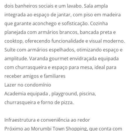
dois banheiros sociais e um lavabo. Sala ampla
integrada ao espaço de jantar, com piso em madeira
que garante aconchego e sofisticação. Cozinha
planejada com armários brancos, bancada preta e
cooktop, oferecendo funcionalidade e visual moderno.
Suíte com armários espelhados, otimizando espaço e
amplitude. Varanda gourmet envidraçada equipada
com churrasqueira e espaço para mesa, ideal para
receber amigos e familiares
Lazer no condomínio
Academia equipada , playground, piscina,
churrasqueira e forno de pizza.
Infraestrutura e conveniência ao redor
Próximo ao Morumbi Town Shopping, que conta com