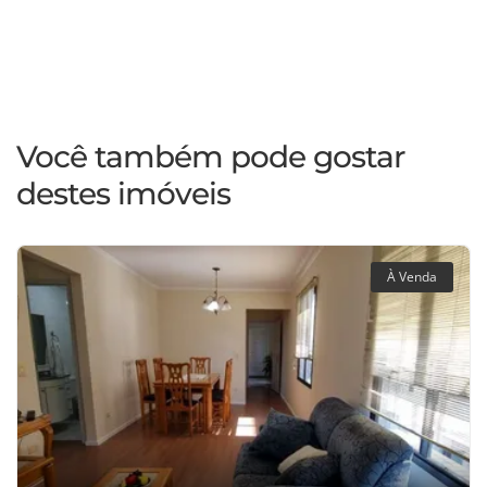
Você também pode gostar
destes imóveis
À Venda