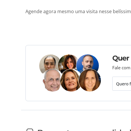
Agende agora mesmo uma visita nesse belíssi
Quer
Fale com
Quero f