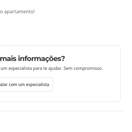
mo apartamento!
 mais informações?
 um especialista para te ajudar. Sem compromisso.
alar com um especialista