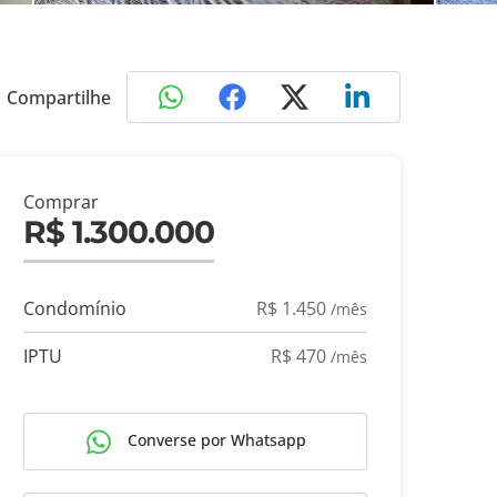
Compartilhe
Comprar
R$ 1.300.000
Condomínio
R$ 1.450
/mês
IPTU
R$ 470
/mês
Converse por Whatsapp