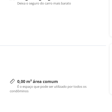
Deixa o seguro do carro mais barato
0,00 m² área comum
É o espaço que pode ser utilizado por todos os
condôminos