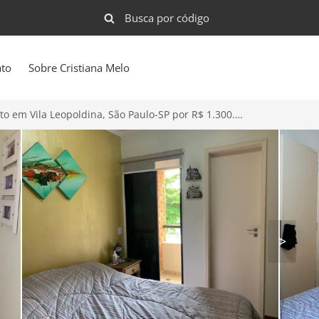
ato
Sobre Cristiana Melo
Apartamento em Vila Leopoldina, São Paulo-SP por R$ 1.300.000
>