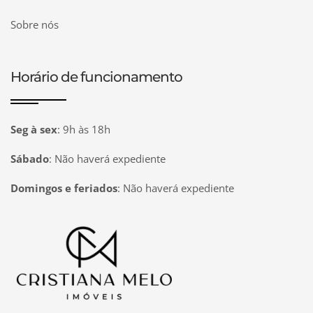
Sobre nós
Horário de funcionamento
Seg à sex
:
9h às 18h
Sábado
:
Não haverá expediente
Domingos e feriados
:
Não haverá expediente
Página inicial