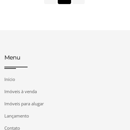
Menu
Início
Imóveis à venda
Imóveis para alugar
Lançamento
Contato