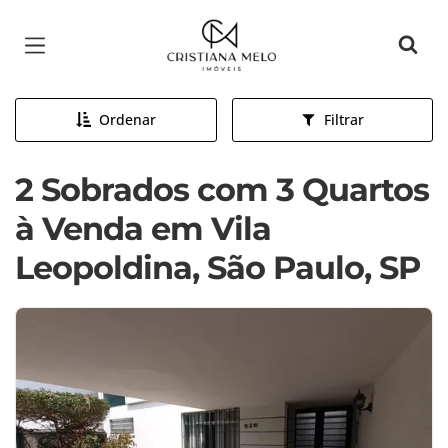
Página inicial
Ordenar
Filtrar
2 Sobrados com 3 Quartos
à Venda em Vila
Leopoldina, São Paulo, SP