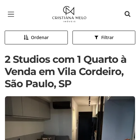
Página inicial
Ordenar
Filtrar
2 Studios com 1 Quarto à
Venda em Vila Cordeiro,
São Paulo, SP