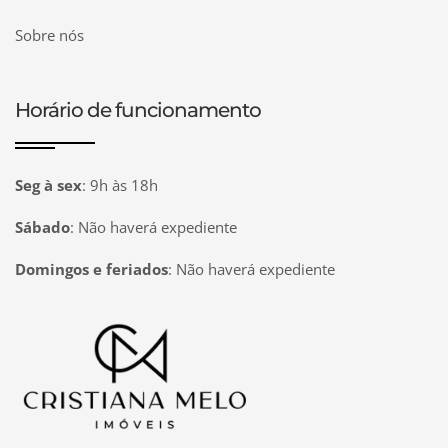
Sobre nós
Horário de funcionamento
Seg à sex
:
9h às 18h
Sábado
:
Não haverá expediente
Domingos e feriados
:
Não haverá expediente
Página inicial