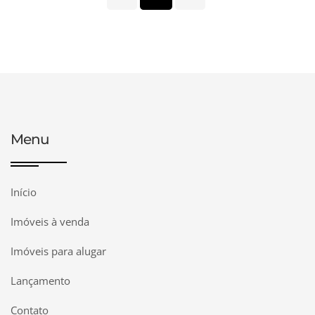
Menu
Início
Imóveis à venda
Imóveis para alugar
Lançamento
Contato