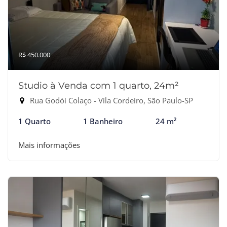
R$ 450.000
Studio à Venda com 1 quarto, 24m²
Rua Godói Colaço - Vila Cordeiro, São Paulo-SP
1 Quarto
1 Banheiro
24 m²
Mais informações