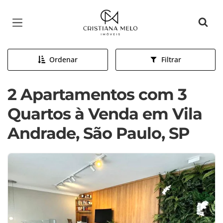
Página inicial
Ordenar
Filtrar
2 Apartamentos com 3
Quartos à Venda em Vila
Andrade, São Paulo, SP