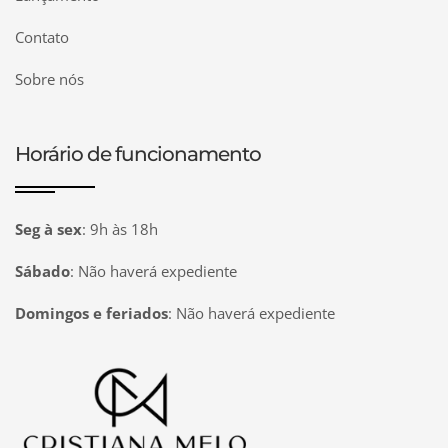
Contato
Sobre nós
Horário de funcionamento
Seg à sex
:
9h às 18h
Sábado
:
Não haverá expediente
Domingos e feriados
:
Não haverá expediente
Página inicial