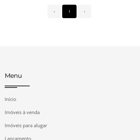
‹
1
›
Menu
Início
Imóveis à venda
Imóveis para alugar
Lançamento