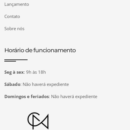
Lançamento
Contato
Sobre nós
Horário de funcionamento
Seg à sex
:
9h às 18h
Sábado
:
Não haverá expediente
Domingos e feriados
:
Não haverá expediente
Página inicial