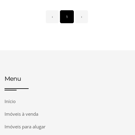
‹
1
›
Menu
Início
Imóveis à venda
Imóveis para alugar