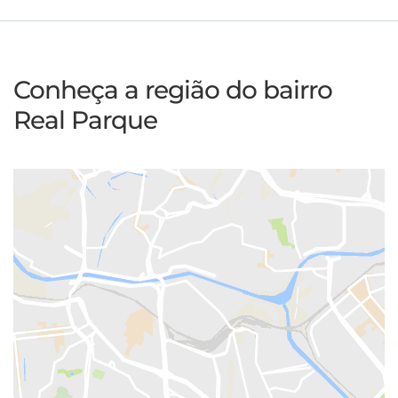
Conheça a região do bairro
Real Parque