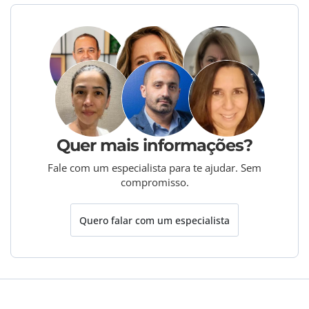
Quer mais informações?
Fale com um especialista para te ajudar. Sem
compromisso.
Quero falar com um especialista