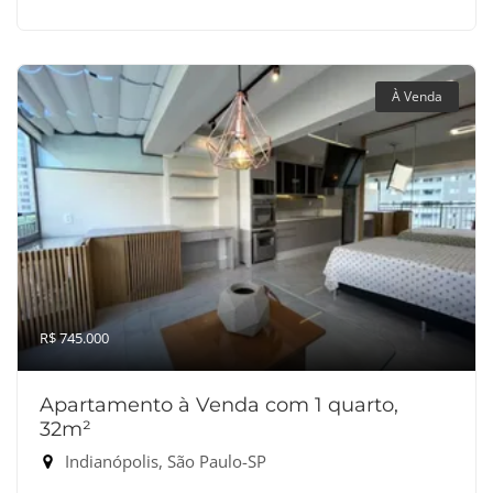
À Venda
R$ 745.000
Apartamento à Venda com 1 quarto,
32m²
Indianópolis, São Paulo-SP