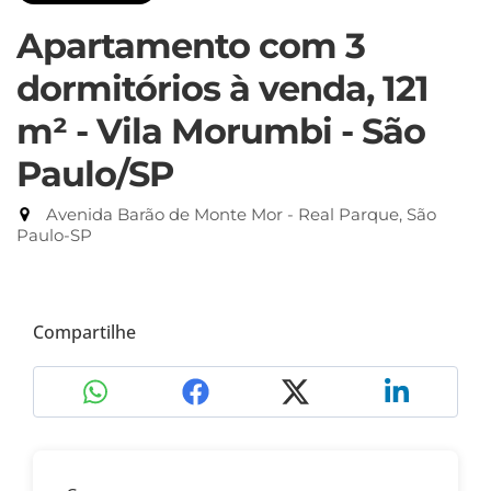
Apartamento com 3
dormitórios à venda, 121
m² - Vila Morumbi - São
Paulo/SP
Avenida Barão de Monte Mor - Real Parque, São
Paulo-SP
Compartilhe