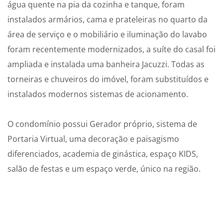
água quente na pia da cozinha e tanque, foram
instalados armários, cama e prateleiras no quarto da
área de serviço e o mobiliário e iluminação do lavabo
foram recentemente modernizados, a suíte do casal foi
ampliada e instalada uma banheira Jacuzzi. Todas as
torneiras e chuveiros do imóvel, foram substituídos e
instalados modernos sistemas de acionamento.
O condomínio possui Gerador próprio, sistema de
Portaria Virtual, uma decoração e paisagismo
diferenciados, academia de ginástica, espaço KIDS,
salão de festas e um espaço verde, único na região.