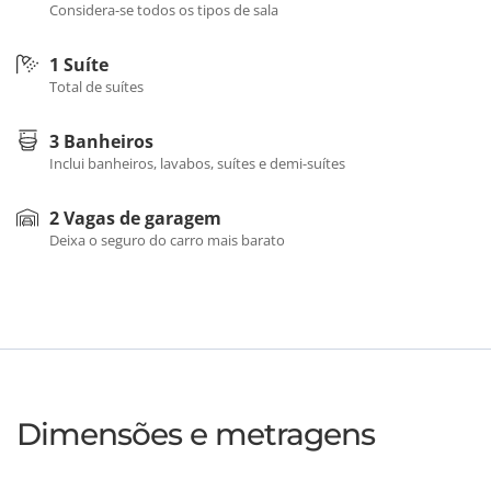
Considera-se todos os tipos de sala
1 Suíte
Total de suítes
3 Banheiros
Inclui banheiros, lavabos, suítes e demi-suítes
2 Vagas de garagem
Deixa o seguro do carro mais barato
Dimensões e metragens