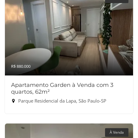
R$ 880.000
Apartamento Garden à Venda com 3
quartos, 62m²
Parque Residencial da Lapa, São Paulo-SP
À Venda