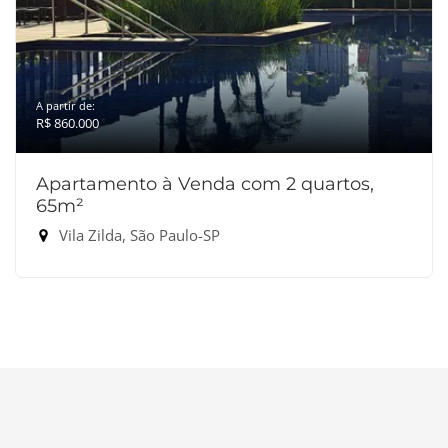
A partir de:
R$ 860.000
Apartamento à Venda com 2 quartos,
65m²
Vila Zilda, São Paulo-SP