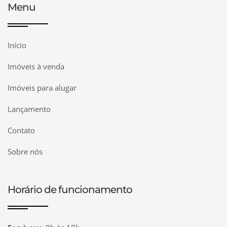
Menu
Início
Imóveis à venda
Imóveis para alugar
Lançamento
Contato
Sobre nós
Horário de funcionamento