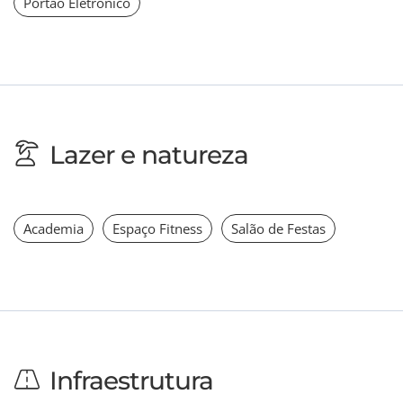
Portão Eletrônico
Lazer e natureza
Academia
Espaço Fitness
Salão de Festas
Infraestrutura