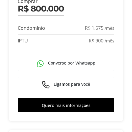
Comprar
R$ 800.000
Condomínio
R$ 1.575
/mês
IPTU
R$ 900
/mês
Converse por Whatsapp
Ligamos para você
Quero mais informações