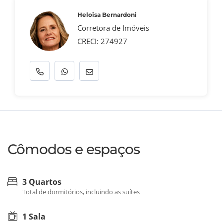
Heloisa Bernardoni
Corretora de Imóveis
CRECI: 274927
Cômodos e espaços
3 Quartos
Total de dormitórios, incluindo as suítes
1 Sala