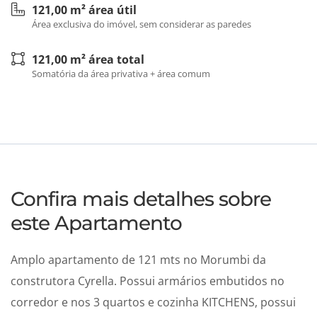
121,00 m² área útil
Área exclusiva do imóvel, sem considerar as paredes
121,00 m² área total
Somatória da área privativa + área comum
Confira mais detalhes sobre
este Apartamento
Amplo apartamento de 121 mts no Morumbi da
construtora Cyrella. Possui armários embutidos no
corredor e nos 3 quartos e cozinha KITCHENS, possui