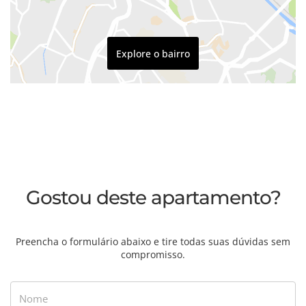
Explore o bairro
Gostou deste apartamento?
Preencha o formulário abaixo e tire todas suas dúvidas sem
compromisso.
Nome